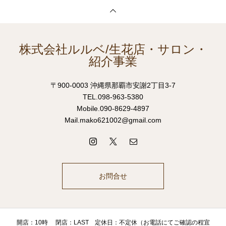
株式会社ルルベ/生花店・サロン・
紹介事業
〒900-0003 沖縄県那覇市安謝2丁目3-7
TEL.098-963-5380
Mobile.090-8629-4897
Mail.mako621002@gmail.com
お問合せ
開店：10時 閉店：LAST 定休日：不定休（お電話にてご確認の程宜