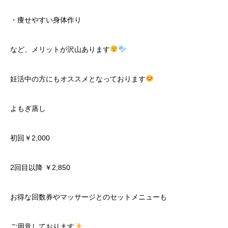
・痩せやすい身体作り
など、メリットが沢山あります
妊活中の方にもオススメとなっております
よもぎ蒸し
初回￥2,000
2回目以降 ￥2,850
お得な回数券やマッサージとのセットメニューも
ご用意しております