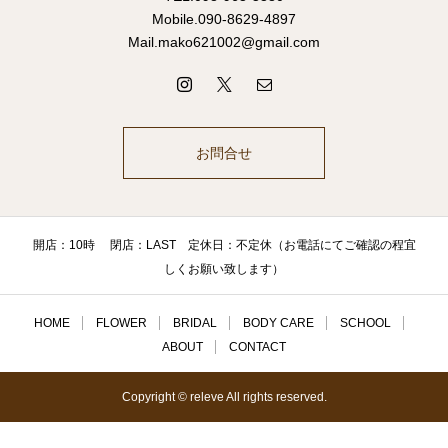
Mobile.090-8629-4897
Mail.mako621002@gmail.com
お問合せ
開店：10時 閉店：LAST 定休日：不定休（お電話にてご確認の程宜
しくお願い致します）
HOME
FLOWER
BRIDAL
BODY CARE
SCHOOL
ABOUT
CONTACT
Copyright © releve All rights reserved.