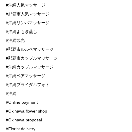
#沖縄人気マッサージ
#那覇市人気マッサージ
#沖縄リンパマッサージ
#沖縄よもぎ蒸し
#沖縄観光
#那覇市ルルベマッサージ
#那覇市カップルマッサージ
#沖縄カップルマッサージ
#沖縄ペアマッサージ
#沖縄ブライダルフォト
#沖縄
#Online payment
#Okinawa flower shop
#Okinawa proposal
#Florist delivery