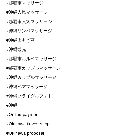
#那覇市マッサージ
#沖縄人気マッサージ
#那覇市人気マッサージ
#沖縄リンパマッサージ
#沖縄よもぎ蒸し
#沖縄観光
#那覇市ルルベマッサージ
#那覇市カップルマッサージ
#沖縄カップルマッサージ
#沖縄ペアマッサージ
#沖縄ブライダルフォト
#沖縄
#Online payment
#Okinawa flower shop
#Okinawa proposal