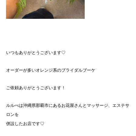
いつもありがとうございます♡
オーダーが多いオレンジ系のブライダルブーケ
ご依頼ありがとうございます！
ルルべは沖縄県那覇市にあるお花屋さんとマッサージ、エステサ
ロンを
併設したお店です♡