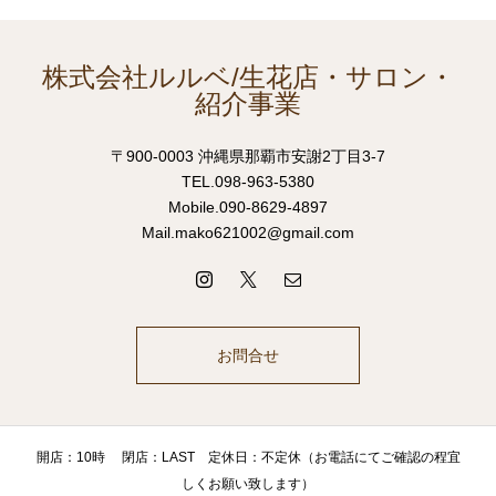
株式会社ルルベ/生花店・サロン・
紹介事業
〒900-0003 沖縄県那覇市安謝2丁目3-7
TEL.098-963-5380
Mobile.090-8629-4897
Mail.mako621002@gmail.com
お問合せ
開店：10時 閉店：LAST 定休日：不定休（お電話にてご確認の程宜
しくお願い致します）