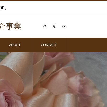
ます。
介事業
ABOUT
CONTACT