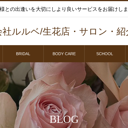
様との出逢いを大切にしより良いサービスをお届けし
会社ルルベ/生花店・サロン・紹
BRIDAL
BODY CARE
SCHOOL
BLOG