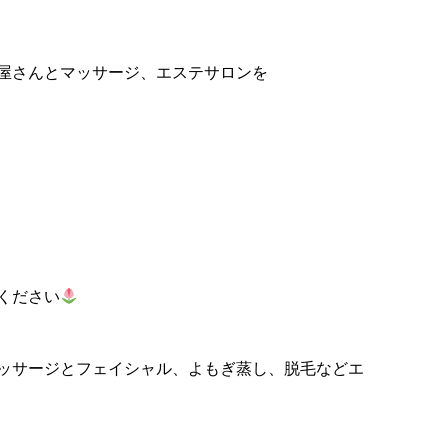
屋さんとマッサージ、エステサロンを
ください
ッサージとフェイシャル、よもぎ蒸し、脱毛などエ