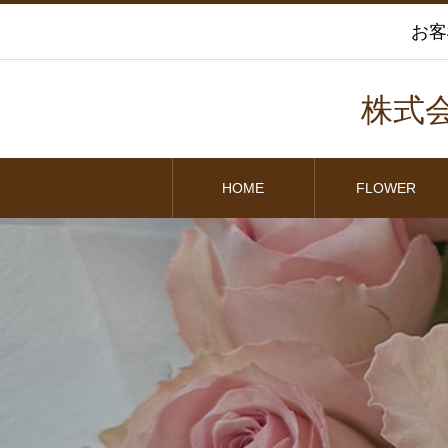
お客
株式
HOME
FLOWER