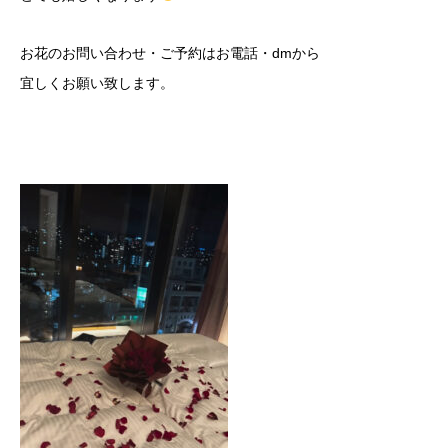
お花のお問い合わせ・ご予約はお電話・dmから
宜しくお願い致します。