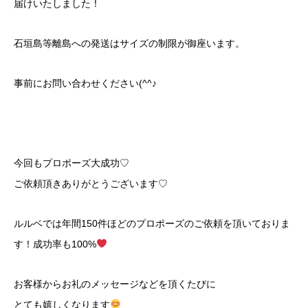
届けいたしました！
石垣島等離島への発送はサイズの制限が御座います。
事前にお問い合わせください(^^♪
今回もプロポーズ大成功♡
ご依頼頂きありがとうございます♡
ルルベでは年間150件ほどのプロポーズのご依頼を頂いておりま
す！成功率も100%
お客様からお礼のメッセージなどを頂くたびに
とても嬉しくなります