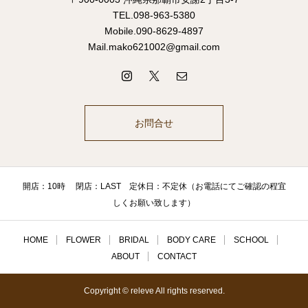
TEL.098-963-5380
Mobile.090-8629-4897
Mail.mako621002@gmail.com
お問合せ
開店：10時 閉店：LAST 定休日：不定休（お電話にてご確認の程宜
しくお願い致します）
HOME
FLOWER
BRIDAL
BODY CARE
SCHOOL
ABOUT
CONTACT
Copyright © releve All rights reserved.