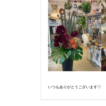
いつもありがとうございます♡