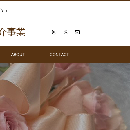
ます。
介事業
ABOUT
CONTACT