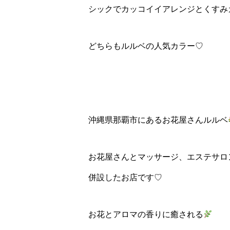
シックでカッコイイアレンジとくすみ
どちらもルルベの人気カラー♡
沖縄県那覇市にあるお花屋さんルルベ
お花屋さんとマッサージ、エステサロ
併設したお店です♡
お花とアロマの香りに癒される