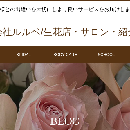
様との出逢いを大切にしより良いサービスをお届けし
会社ルルベ/生花店・サロン・紹
BRIDAL
BODY CARE
SCHOOL
BLOG