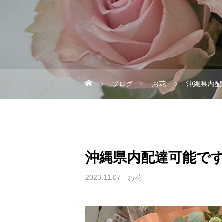
ブログ
お花
沖縄県内配
沖縄県内配達可能です
2023.11.07
お花