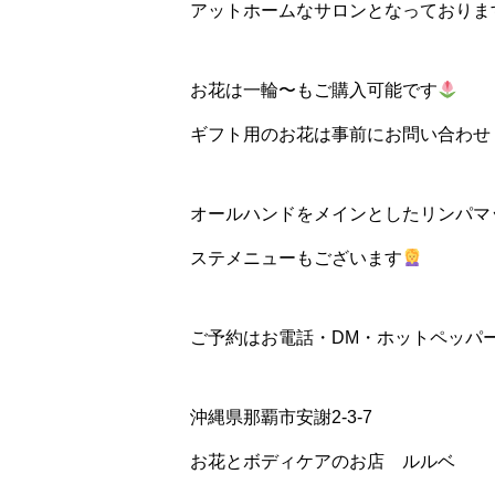
アットホームなサロンとなっておりま
お花は一輪〜もご購入可能です
ギフト用のお花は事前にお問い合わせ
オールハンドをメインとしたリンパマ
ステメニューもございます
ご予約はお電話・DM・ホットペッパ
沖縄県那覇市安謝2-3-7
お花とボディケアのお店 ルルベ