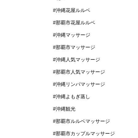
#沖縄花屋ルルベ
#那覇市花屋ルルベ
#沖縄マッサージ
#那覇市マッサージ
#沖縄人気マッサージ
#那覇市人気マッサージ
#沖縄リンパマッサージ
#沖縄よもぎ蒸し
#沖縄観光
#那覇市ルルベマッサージ
#那覇市カップルマッサージ