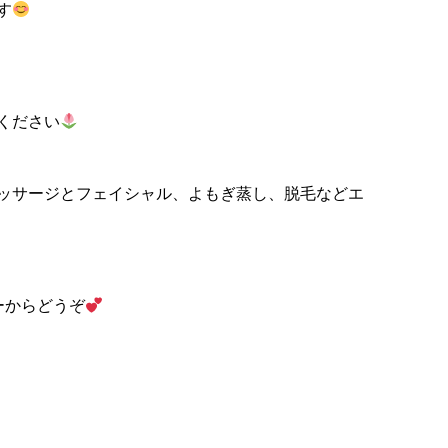
す
ください
ッサージとフェイシャル、よもぎ蒸し、脱毛などエ
ーからどうぞ