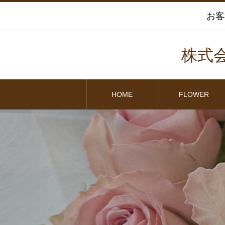
お客
株式
HOME
FLOWER