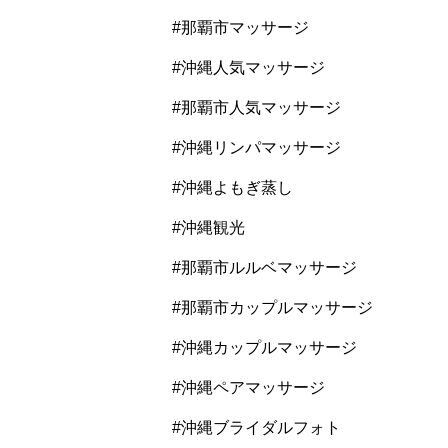
#那覇市マッサージ
#沖縄人気マッサージ
#那覇市人気マッサージ
#沖縄リンパマッサージ
#沖縄よもぎ蒸し
#沖縄観光
#那覇市ルルベマッサージ
#那覇市カップルマッサージ
#沖縄カップルマッサージ
#沖縄ペアマッサージ
#沖縄ブライダルフォト