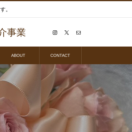
ます。
介事業
ABOUT
CONTACT