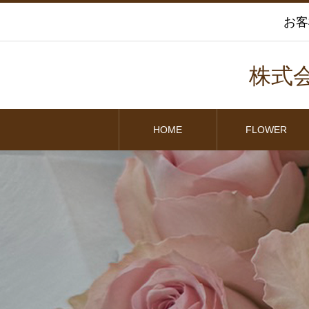
お客
株式
HOME
FLOWER