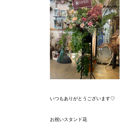
いつもありがとうございます♡
お祝いスタンド花