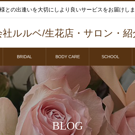
様との出逢いを大切にしより良いサービスをお届けし
会社ルルベ/生花店・サロン・紹
BRIDAL
BODY CARE
SCHOOL
BLOG