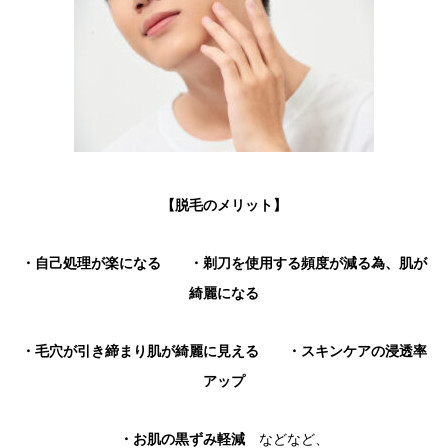
【脱毛のメリット】
・自己処理が楽になる ・剃刀を使用する頻度が減る為、肌が
綺麗になる
・毛穴が引き締まり肌が綺麗に見える ・スキンケアの浸透率
アップ
・お肌の黒ずみ軽減
などなど、