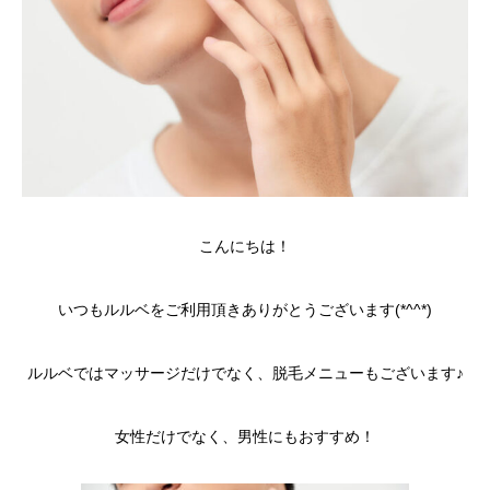
こんにちは！
いつもルルベをご利用頂きありがとうございます(*^^*)
ルルベではマッサージだけでなく、脱毛メニューもございます♪
女性だけでなく、男性にもおすすめ！