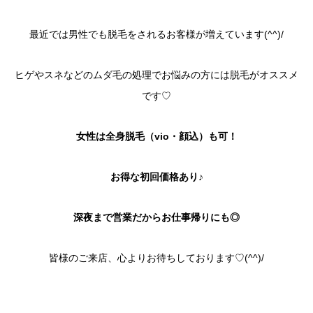
最近では男性でも脱毛をされるお客様が増えています(^^)/
ヒゲやスネなどのムダ毛の処理でお悩みの方には脱毛がオススメ
です♡
女性は全身脱毛（vio・顔込）も可！
お得な初回価格あり♪
深夜まで営業だからお仕事帰りにも◎
皆様のご来店、心よりお待ちしております♡(^^)/