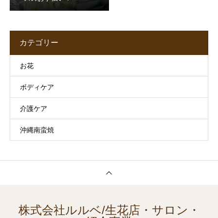
カテゴリー
お花
ボディケア
介護ケア
沖縄南蛮焼
株式会社ルルベ/生花店・サロン・