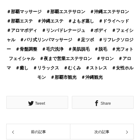
＃那覇マッサージ ＃那覇エステサロン ＃沖縄エステサロン
＃那覇エステ ＃沖縄エステ ＃よもぎ蒸し ＃ドライヘッド
＃アロマボディ ＃リンパドレナージュ ＃ボディ ＃フェイシ
ャル ＃バリ式リンパマッサージ ＃足ツボ ＃リフレクソロジ
ー ＃骨盤調整 ＃毛穴洗浄 ＃美肌脱毛 ＃脱毛 ＃光フォト
フェイシャル ＃夜まで営業エステサロン ＃サロン ＃アロ
マ ＃癒し ＃リラックス ＃むくみ ＃ストレス ＃女性ホル
モン ＃那覇市観光 ＃沖縄観光
Tweet
Share
前の記事
次の記事