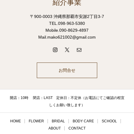
紹介事業
〒900-0003 沖縄県那覇市安謝2丁目3-7
TEL.098-963-5380
Mobile.090-8629-4897
Mail.mako621002@gmail.com
お問合せ
開店：10時 閉店：LAST 定休日：不定休（お電話にてご確認の程宜
しくお願い致します）
HOME
FLOWER
BRIDAL
BODY CARE
SCHOOL
ABOUT
CONTACT