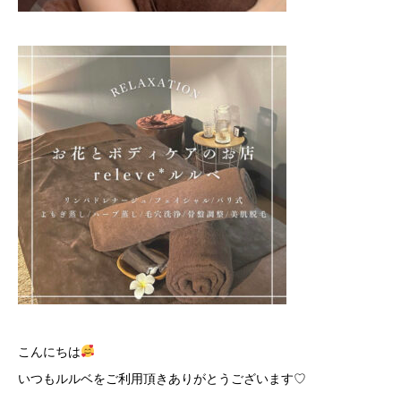
こんにちは
いつもルルベをご利用頂きありがとうございます♡