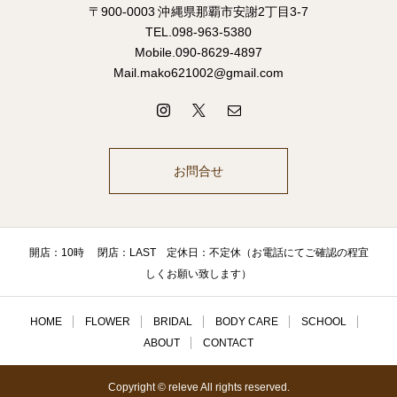
〒900-0003 沖縄県那覇市安謝2丁目3-7
TEL.098-963-5380
Mobile.090-8629-4897
Mail.mako621002@gmail.com
お問合せ
開店：10時 閉店：LAST 定休日：不定休（お電話にてご確認の程宜
しくお願い致します）
HOME
FLOWER
BRIDAL
BODY CARE
SCHOOL
ABOUT
CONTACT
Copyright © releve All rights reserved.