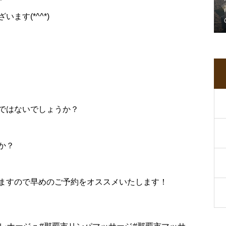
ます(*^^*)
♪
ではないでしょうか？
か？
ますので早めのご予約をオススメいたします！