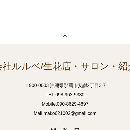
会社ルルベ/生花店・サロン・紹
〒900-0003 沖縄県那覇市安謝2丁目3-7
TEL.098-963-5380
Mobile.090-8629-4897
Mail.mako621002@gmail.com