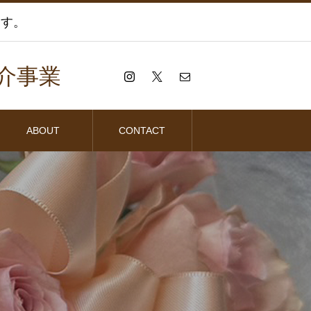
ます。
介事業
ABOUT
CONTACT