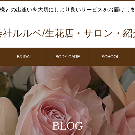
様との出逢いを大切にしより良いサービスをお届けし
会社ルルベ/生花店・サロン・紹
BRIDAL
BODY CARE
SCHOOL
BLOG