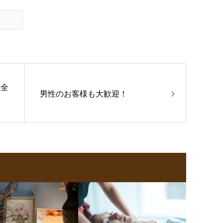
完全
男性のお客様も大歓迎！