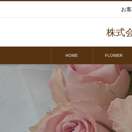
お客
株式
HOME
FLOWER