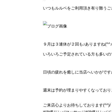
いつもルルベをご利用頂き有り難うござい
９月は３連休が２回も♪ありますね(^^
いろいろご予定されている方も多いの
日頃の疲れを癒しに当店へいかがです
週末は予約が埋まりやすくなっており
ご来店心よりお待ちしております(^^)/