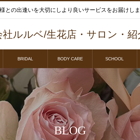
様との出逢いを大切にしより良いサービスをお届けし
会社ルルベ/生花店・サロン・紹
BRIDAL
BODY CARE
SCHOOL
BLOG