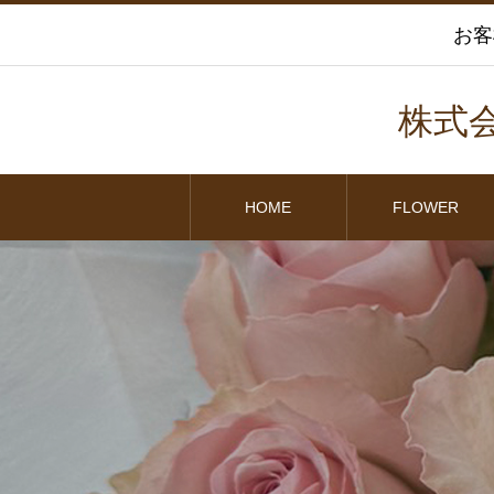
お客
株式
HOME
FLOWER