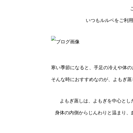
いつもルルベをご利
寒い季節になると、手足の冷えや体の
そんな時におすすめなのが、よもぎ蒸
よもぎ蒸しは、よもぎを中心とし
身体の内側からじんわりと温まり、