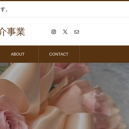
ます。
介事業
ABOUT
CONTACT